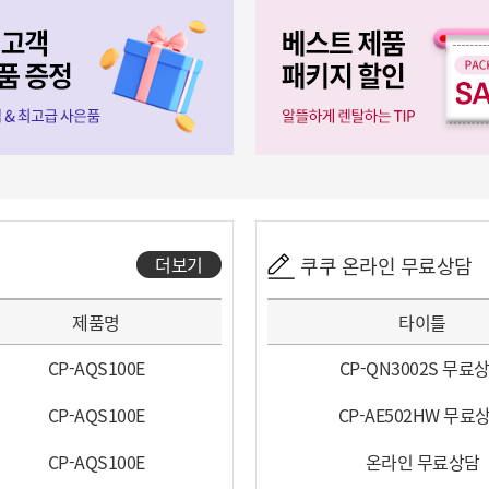
더보기
쿠쿠 온라인 무료상담
제품명
타이틀
CP-AQS100E
CP-QN3002S 무료
CP-AQS100E
CP-AE502HW 무료
CP-AQS100E
온라인 무료상담