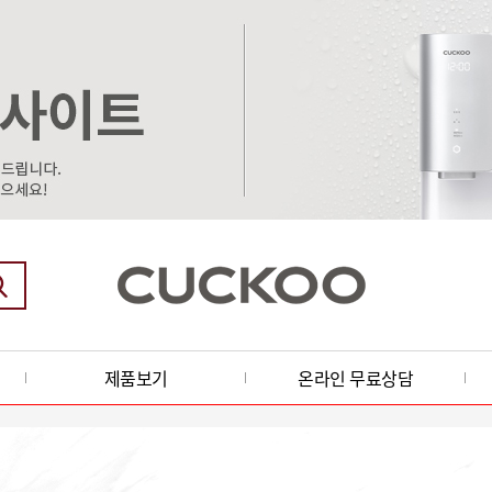
제품보기
온라인 무료상담