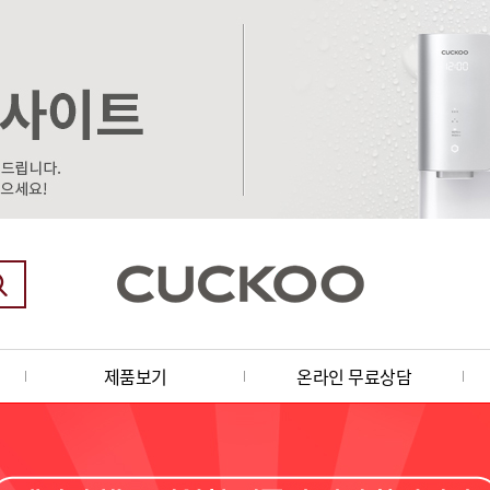
제품보기
온라인 무료상담