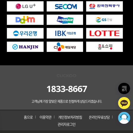
1833-8667
가입
후기
고객님께 가장 알맞은 제품으로 친절하게 상담드리겠습니다.
홈으로
이용약관
개인정보처리방침
온라인무료상담
관리자로그인