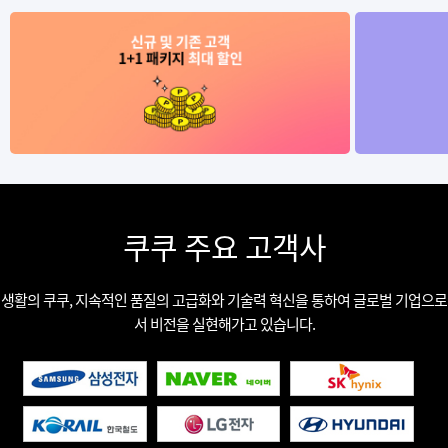
쿠쿠 주요 고객사
생활의 쿠쿠, 지속적인 품질의 고급화와 기술력 혁신을 통하여 글로벌 기업으로
서 비전을 실현해가고 있습니다.