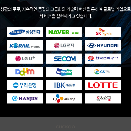
생활의 쿠쿠, 지속적인 품질의 고급화와 기술력 혁신을 통하여 글로벌 기업으로
서 비전을 실현해가고 있습니다.