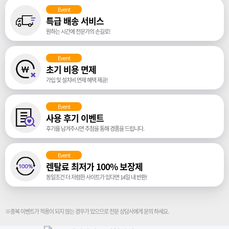
Event
특급 배송 서비스
원하는 시간에 전문가의 손길로!
Event
초기 비용 면제
가입 및 설치비 면제 혜택 제공!
Event
사용 후기 이벤트
후기를 남겨주시면 추첨을 통해 경품을 드립니다.
Event
렌탈료 최저가 100% 보장제
동일조건 더 저렴한 사이트가 있다면 14일 내 반환!
※중복 이벤트가 적용이 되지 않는 경우가 있으므로 전문 상담사에게 문의 하세요.