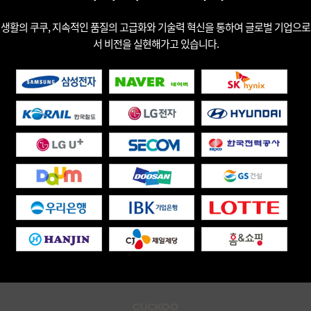
생활의 쿠쿠, 지속적인 품질의 고급화와 기술력 혁신을 통하여 글로벌 기업으로
서 비전을 실현해가고 있습니다.