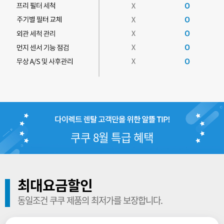
쿠쿠 8월 특급 혜택
최대요금할인
동일조건 쿠쿠 제품의 최저가를 보장합니다.