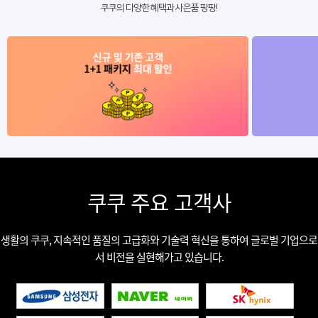
쿠쿠의 다양한 혜택과 사은품 팡팡!
쿠쿠 주요 고객사
생활의 쿠쿠, 지속적인 품질의 고급화와 기술력 혁신을 통하여 글로벌 기업으로
서 비전을 실현해가고 있습니다.