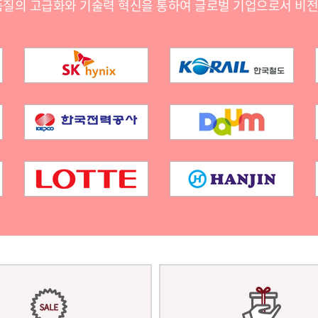
품질의 고급화와 기술력 혁신을 통하여 글로벌 기업으로서 비