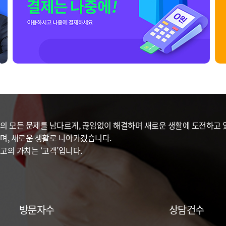
의 모든 문제를 남다르게, 끊임없이 해결하며 새로운 생활에 도전하고 있
며, 새로운 생활로 나아가겠습니다.
고의 가치는 ‘고객’입니다.
방문자수
상담건수