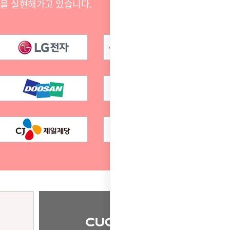
전을 실현해가고 있습니다.