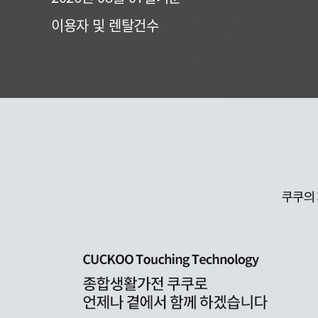
이용자 및 렌탈건수