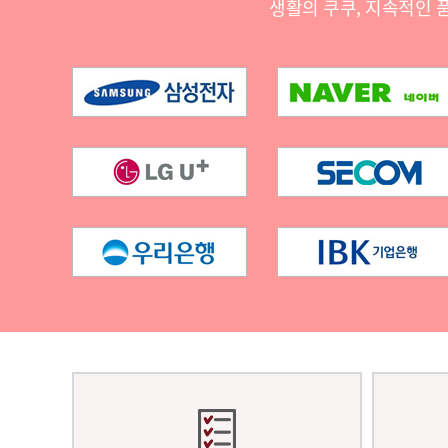
생활의 쿠쿠, 지속적인 