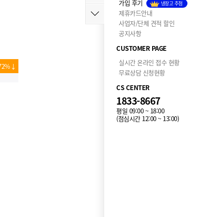
가입 후기
냉장고 추첨
제휴카드안내
사업자/단체 견적 할인
공지사항
CUSTOMER PAGE
실시간 온라인 접수 현황
72%↓
무료상담 신청현황
CS CENTER
1833-8667
평일 09:00 ~ 18:00
(점심시간 12:00 ~ 13:00)