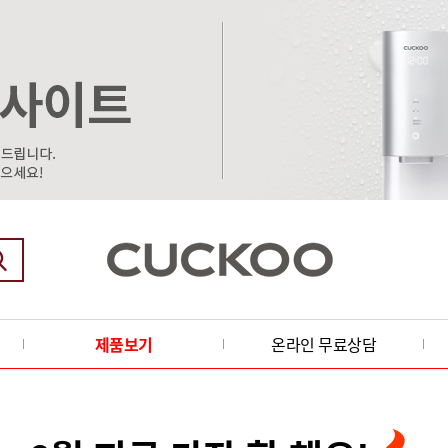
제품보기
온라인 무료상담