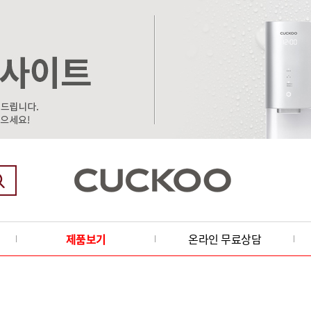
제품보기
온라인 무료상담