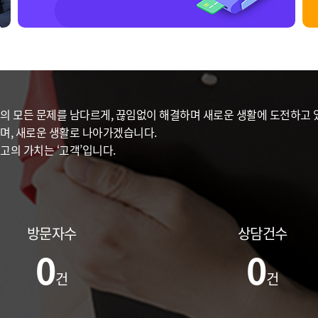
의 모든 문제를 남다르게, 끊임없이 해결하며 새로운 생활에 도전하고 있
며, 새로운 생활로 나아가겠습니다.
고의 가치는 ‘고객’입니다.
방문자수
상담건수
0
0
건
건