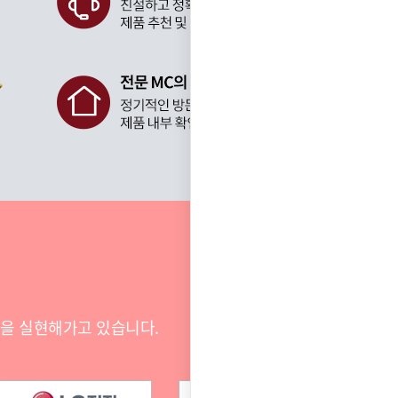
전을 실현해가고 있습니다.