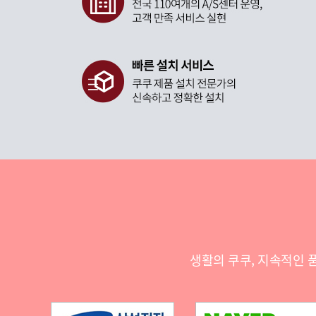
생활의 쿠쿠, 지속적인 