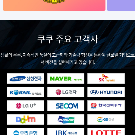
쿠쿠 주요 고객사
생활의 쿠쿠, 지속적인 품질의 고급화와 기술력 혁신을 통하여 글로벌 기업으로
서 비전을 실현해가고 있습니다.