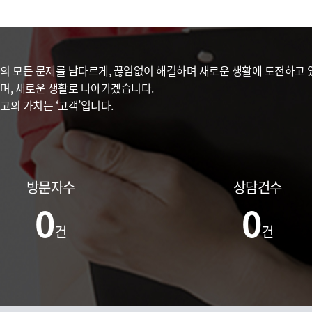
의 모든 문제를 남다르게, 끊임없이 해결하며 새로운 생활에 도전하고 있
며, 새로운 생활로 나아가겠습니다.
고의 가치는 ‘고객’입니다.
방문자수
상담건수
0
0
건
건