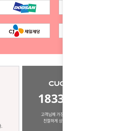
1833-8667
고객님께 가장 알맞은 제품으로
친절하게 상담드리겠습니다.