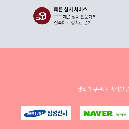
생활의 쿠쿠, 지속적인 