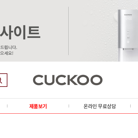
제품보기
온라인 무료상담