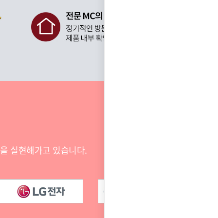
전을 실현해가고 있습니다.