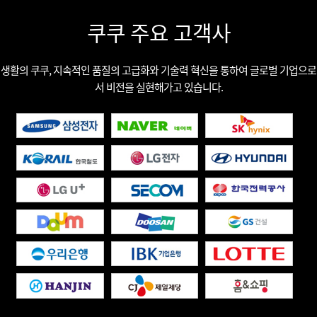
쿠쿠 주요 고객사
생활의 쿠쿠, 지속적인 품질의 고급화와 기술력 혁신을 통하여 글로벌 기업으로
서 비전을 실현해가고 있습니다.