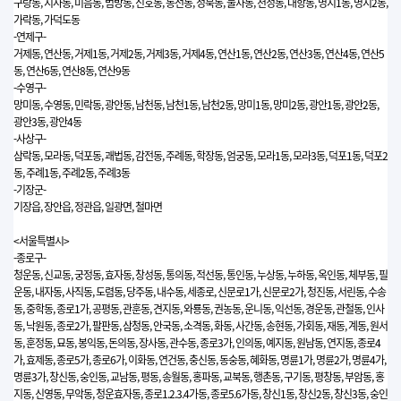
구랑동, 지사동, 미음동, 범방동, 신호동, 동선동, 성북동, 눌차동, 천성동, 대항동, 명지1동, 명지2동,
가락동, 가덕도동
-연제구-
거제동, 연산동, 거제1동, 거제2동, 거제3동, 거제4동, 연산1동, 연산2동, 연산3동, 연산4동, 연산5
동, 연산6동, 연산8동, 연산9동
-수영구-
망미동, 수영동, 민락동, 광안동, 남천동, 남천1동, 남천2동, 망미1동, 망미2동, 광안1동, 광안2동,
광안3동, 광안4동
-사상구-
삼락동, 모라동, 덕포동, 괘법동, 감전동, 주례동, 학장동, 엄궁동, 모라1동, 모라3동, 덕포1동, 덕포2
동, 주례1동, 주례2동, 주례3동
-기장군-
기장읍, 장안읍, 정관읍, 일광면, 철마면
<서울특별시>
-종로구-
청운동, 신교동, 궁정동, 효자동, 창성동, 통의동, 적선동, 통인동, 누상동, 누하동, 옥인동, 체부동, 필
운동, 내자동, 사직동, 도렴동, 당주동, 내수동, 세종로, 신문로1가, 신문로2가, 청진동, 서린동, 수송
동, 중학동, 종로1가, 공평동, 관훈동, 견지동, 와룡동, 권농동, 운니동, 익선동, 경운동, 관철동, 인사
동, 낙원동, 종로2가, 팔판동, 삼청동, 안국동, 소격동, 화동, 사간동, 송현동, 가회동, 재동, 계동, 원서
동, 훈정동, 묘동, 봉익동, 돈의동, 장사동, 관수동, 종로3가, 인의동, 예지동, 원남동, 연지동, 종로4
가, 효제동, 종로5가, 종로6가, 이화동, 연건동, 충신동, 동숭동, 혜화동, 명륜1가, 명륜2가, 명륜4가,
명륜3가, 창신동, 숭인동, 교남동, 평동, 송월동, 홍파동, 교북동, 행촌동, 구기동, 평창동, 부암동, 홍
지동, 신영동, 무악동, 청운효자동, 종로1.2.3.4가동, 종로5.6가동, 창신1동, 창신2동, 창신3동, 숭인