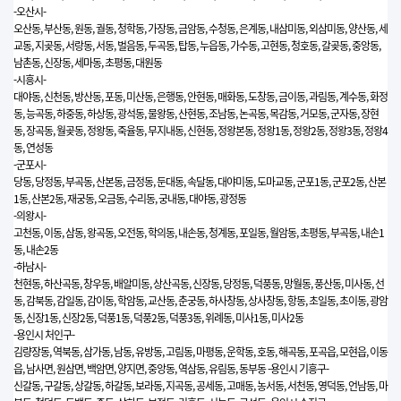
-오산시-
오산동, 부산동, 원동, 궐동, 청학동, 가장동, 금암동, 수청동, 은계동, 내삼미동, 외삼미동, 양산동, 세
교동, 지곶동, 서랑동, 서동, 벌음동, 두곡동, 탑동, 누읍동, 가수동, 고현동, 청호동, 갈곶동, 중앙동,
남촌동, 신장동, 세마동, 초평동, 대원동
-시흥시-
대야동, 신천동, 방산동, 포동, 미산동, 은행동, 안현동, 매화동, 도창동, 금이동, 과림동, 계수동, 화정
동, 능곡동, 하중동, 하상동, 광석동, 물왕동, 산현동, 조남동, 논곡동, 목감동, 거모동, 군자동, 장현
동, 장곡동, 월곶동, 정왕동, 죽율동, 무지내동, 신현동, 정왕본동, 정왕1동, 정왕2동, 정왕3동, 정왕4
동, 연성동
-군포시-
당동, 당정동, 부곡동, 산본동, 금정동, 둔대동, 속달동, 대야미동, 도마교동, 군포1동, 군포2동, 산본
1동, 산본2동, 재궁동, 오금동, 수리동, 궁내동, 대야동, 광정동
-의왕시-
고천동, 이동, 삼동, 왕곡동, 오전동, 학의동, 내손동, 청계동, 포일동, 월암동, 초평동, 부곡동, 내손1
동, 내손2동
-하남시-
천현동, 하산곡동, 창우동, 배알미동, 상산곡동, 신장동, 당정동, 덕풍동, 망월동, 풍산동, 미사동, 선
동, 감북동, 감일동, 감이동, 학암동, 교산동, 춘궁동, 하사창동, 상사창동, 항동, 초일동, 초이동, 광암
동, 신장1동, 신장2동, 덕풍1동, 덕풍2동, 덕풍3동, 위례동, 미사1동, 미사2동
-용인시 처인구-
김량장동, 역북동, 삼가동, 남동, 유방동, 고림동, 마평동, 운학동, 호동, 해곡동, 포곡읍, 모현읍, 이동
읍, 남사면, 원삼면, 백암면, 양지면, 중앙동, 역삼동, 유림동, 동부동 -용인시 기흥구-
신갈동, 구갈동, 상갈동, 하갈동, 보라동, 지곡동, 공세동, 고매동, 농서동, 서천동, 영덕동, 언남동, 마