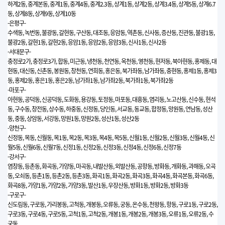
하계2동, 중계본동, 중계1동, 중계4동, 중계2.3동, 상계1동, 상계2동, 상계3.4동, 상계5동, 상계6.7
동, 상계8동, 상계9동, 상계10동
-은평구-
수색동, 녹번동, 불광동, 갈현동, 구산동, 대조동, 응암동, 역촌동, 신사동, 증산동, 진관동, 불광1동,
불광2동, 갈현1동, 갈현2동, 응암1동, 응암2동, 응암3동, 신사1동, 신사2동
-서대문구-
충정로2가, 충정로3가, 합동, 미근동, 냉천동, 천연동, 옥천동, 영천동, 현저동, 북아현동, 홍제동, 대
현동, 대신동, 신촌동, 봉원동, 창천동, 연희동, 홍은동, 북가좌동, 남가좌동, 충현동, 홍제1동, 홍제3
동, 홍제2동, 홍은1동, 홍은2동, 남가좌1동, 남가좌2동, 북가좌1동, 북가좌2동
-마포구-
아현동, 공덕동, 신공덕동, 도화동, 용강동, 토정동, 마포동, 대흥동, 염리동, 노고산동, 신수동, 현석
동, 구수동, 창전동, 상수동, 하중동, 신정동, 당인동, 서교동, 동교동, 합정동, 망원동, 연남동, 성산
동, 중동, 상암동, 서강동, 망원1동, 망원2동, 성산1동, 성산2동
-양천구-
신정동, 목동, 신월동, 목1동, 목2동, 목3동, 목4동, 목5동, 신월1동, 신월2동, 신월3동, 신월4동, 신
월5동, 신월6동, 신월7동, 신정1동, 신정2동, 신정3동, 신정4동, 신정6동, 신정7동
-강서구-
염창동, 등촌동, 화곡동, 가양동, 마곡동, 내발산동, 외발산동, 공항동, 방화동, 개화동, 과해동, 오곡
동, 오쇠동, 등촌1동, 등촌2동, 등촌3동, 화곡1동, 화곡2동, 화곡3동, 화곡4동, 화곡본동, 화곡6동,
화곡8동, 가양1동, 가양2동, 가양3동, 발산1동, 우장산동, 방화1동, 방화2동, 방화3동
-구로구-
신도림동, 구로동, 가리봉동, 고척동, 개봉동, 오류동, 궁동, 온수동, 천왕동, 항동, 구로1동, 구로2동,
구로3동, 구로4동, 구로5동, 고척1동, 고척2동, 개봉1동, 개봉2동, 개봉3동, 오류1동, 오류2동, 수
궁동