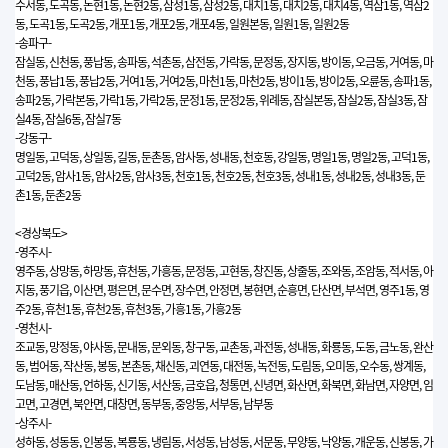
수서동, 도곡동, 논현1동, 논현2동, 삼성1동, 삼성2동, 대치1동, 대치2동, 대치4동, 역삼1동, 역삼2
동, 도곡1동, 도곡2동, 개포1동, 개포2동, 개포4동, 일원본동, 일원1동, 일원2동
-송파구-
잠실동, 신천동, 풍납동, 송파동, 석촌동, 삼전동, 가락동, 문정동, 장지동, 방이동, 오금동, 거여동, 마
천동, 풍납1동, 풍납2동, 거여1동, 거여2동, 마천1동, 마천2동, 방이1동, 방이2동, 오륜동, 송파1동,
송파2동, 가락본동, 가락1동, 가락2동, 문정1동, 문정2동, 위례동, 잠실본동, 잠실2동, 잠실3동, 잠
실4동, 잠실6동, 잠실7동
-강동구-
명일동, 고덕동, 상일동, 길동, 둔촌동, 암사동, 성내동, 천호동, 강일동, 명일1동, 명일2동, 고덕1동,
고덕2동, 암사1동, 암사2동, 암사3동, 천호1동, 천호2동, 천호3동, 성내1동, 성내2동, 성내3동, 둔
촌1동, 둔촌2동
<경상북도>
-영주시-
영주동, 상망동, 하망동, 휴천동, 가흥동, 문정동, 고현동, 창진동, 상줄동, 조와동, 조암동, 적서동, 아
지동, 풍기읍, 이산면, 평은면, 문수면, 장수면, 안정면, 봉현면, 순흥면, 단산면, 부석면, 영주1동, 영
주2동, 휴천1동, 휴천2동, 휴천3동, 가흥1동, 가흥2동
-영천시-
조교동, 망정동, 야사동, 문내동, 문외동, 창구동, 교촌동, 과전동, 성내동, 화룡동, 도동, 금노동, 완산
동, 범어동, 작산동, 봉동, 본촌동, 채신동, 괴연동, 대전동, 녹전동, 도림동, 오미동, 오수동, 쌍계동,
도남동, 매산동, 언하동, 신기동, 서산동, 금호읍, 청통면, 신녕면, 화산면, 화북면, 화남면, 자양면, 임
고면, 고경면, 북안면, 대창면, 동부동, 중앙동, 서부동, 남부동
-상주시-
성하동, 성동동, 인봉동, 복룡동, 냉림동, 서성동, 남성동, 서문동, 무양동, 낙양동, 개운동, 신봉동, 가