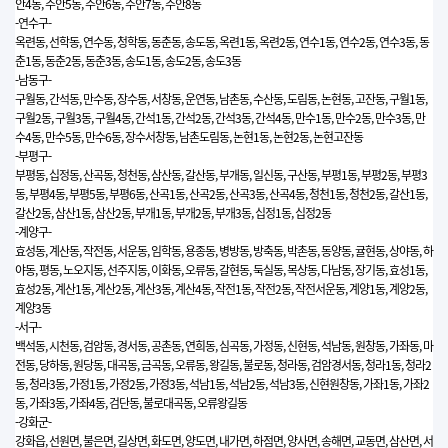
안4동, 주안5동, 주안6동, 주안7동, 주안8동
-연수구-
옥련동, 선학동, 연수동, 청학동, 동춘동, 송도동, 옥련1동, 옥련2동, 연수1동, 연수2동, 연수3동, 동
춘1동, 동춘2동, 동춘3동, 송도1동, 송도2동, 송도3동
-남동구-
구월동, 간석동, 만수동, 장수동, 서창동, 운연동, 남촌동, 수산동, 도림동, 논현동, 고잔동, 구월1동,
구월2동, 구월3동, 구월4동, 간석1동, 간석2동, 간석3동, 간석4동, 만수1동, 만수2동, 만수3동, 만
수4동, 만수5동, 만수6동, 장수서창동, 남촌도림동, 논현1동, 논현2동, 논현고잔동
-부평구-
부평동, 십정동, 산곡동, 청천동, 삼산동, 갈산동, 부개동, 일신동, 구산동, 부평1동, 부평2동, 부평3
동, 부평4동, 부평5동, 부평6동, 산곡1동, 산곡2동, 산곡3동, 산곡4동, 청천1동, 청천2동, 갈산1동,
갈산2동, 삼산1동, 삼산2동, 부개1동, 부개2동, 부개3동, 십정1동, 십정2동
-계양구-
효성동, 계산동, 작전동, 서운동, 임학동, 용종동, 병방동, 방축동, 박촌동, 동양동, 귤현동, 상야동, 하
야동, 평동, 노오지동, 선주지동, 이화동, 오류동, 갈현동, 둑실동, 목상동, 다남동, 장기동, 효성1동,
효성2동, 계산1동, 계산2동, 계산3동, 계산4동, 작전1동, 작전2동, 작전서운동, 계양1동, 계양2동,
계양3동
-서구-
백석동, 시천동, 검암동, 경서동, 공촌동, 연희동, 심곡동, 가정동, 신현동, 석남동, 원창동, 가좌동, 마
전동, 당하동, 원당동, 대곡동, 금곡동, 오류동, 왕길동, 불로동, 청라동, 검암경서동, 청라1동, 청라2
동, 청라3동, 가정1동, 가정2동, 가정3동, 석남1동, 석남2동, 석남3동, 신현원창동, 가좌1동, 가좌2
동, 가좌3동, 가좌4동, 검단동, 불로대곡동, 오류왕길동
-강화군-
강화읍, 선원면, 불은면, 길상면, 화도면, 양도면, 내가면, 하점면, 양사면, 송해면, 교동면, 삼산면, 서