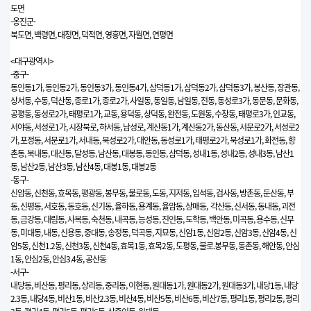
도면
-옹진군-
북도면, 백령면, 대청면, 덕적면, 영흥면, 자월면, 연평면
<대구광역시>
-중구-
동인동1가, 동인동2가, 동인동3가, 동인동4가, 삼덕동1가, 삼덕동2가, 삼덕동3가, 봉산동, 장관동,
상서동, 수동, 덕산동, 종로1가, 종로2가, 사일동, 동일동, 남일동, 전동, 동성로3가, 동문동, 문화동,
공평동, 동성로2가, 태평로1가, 교동, 용덕동, 상덕동, 완전동, 도원동, 수창동, 태평로3가, 인교동,
서야동, 서성로1가, 시장북로, 하서동, 남성로, 계산동1가, 계산동2가, 동산동, 서문로2가, 서성로2
가, 포정동, 서문로1가, 서내동, 북성로2가, 대안동, 동성로1가, 태평로2가, 북성로1가, 화전동, 향
촌동, 북내동, 대신동, 달성동, 남산동, 대봉동, 동인동, 삼덕동, 성내1동, 성내2동, 성내3동, 남산1
동, 남산2동, 남산3동, 남산4동, 대봉1동, 대봉2동
-동구-
신암동, 신천동, 효목동, 평광동, 봉무동, 불로동, 도동, 지저동, 입석동, 검사동, 방촌동, 둔산동, 부
동, 신평동, 서호동, 동호동, 신기동, 율하동, 용계동, 율암동, 상매동, 각산동, 신서동, 동내동, 괴전
동, 금강동, 대림동, 사복동, 숙천동, 내곡동, 능성동, 진인동, 도학동, 백안동, 미곡동, 용수동, 신무
동, 미대동, 내동, 신용동, 중대동, 송정동, 덕곡동, 지묘동, 신암1동, 신암2동, 신암3동, 신암4동, 신
암5동, 신천1.2동, 신천3동, 신천4동, 효목1동, 효목2동, 도평동, 불로.봉무동, 동촌동, 해안동, 안심
1동, 안심2동, 안심3.4동, 공산동
-서구-
내당동, 비산동, 평리동, 상리동, 중리동, 이현동, 원대동1가, 원대동2가, 원대동3가, 내당1동, 내당
2.3동, 내당4동, 비산1동, 비산2.3동, 비산4동, 비산5동, 비산6동, 비산7동, 평리1동, 평리2동, 평리