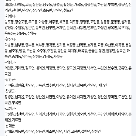
내일동, 내이동, 교동, 삼문동, 남포동, 용평동, 활성동, 가곡동, 삼랑진읍, 하남읍, 부북면, 상동면, 산
외면, 산내면, 단장면, 상남면, 초동면, 무안면, 청도면
-거제시-
능포동, 장승포동, 두모동, 아양동, 아주동, 옥포동, 덕포동, 장평동, 고현동, 상동동, 문동동, 삼거동,
양정동, 수월동, 일운면, 동부면, 남부면, 거제면, 둔덕면, 사등면, 연초면, 하청면, 장목면, 옥포1동,
옥포2동, 상문동, 수양동
-양산시-
다방동, 남부동, 중부동, 북부동, 명곡동, 신기동, 북정동, 산막동, 호계동, 교동, 유산동, 어곡동, 용당
동, 삼호동, 명동, 주남동, 소주동, 주진동, 평산동, 덕계동, 매곡동, 물금읍, 동면, 원동면, 상북면, 하
북면, 중앙동, 양주동, 삼성동, 강서동, 서창동
-의령군-
의령읍, 가례면, 칠곡면, 대의면, 화정면, 용덕면, 정곡면, 지정면, 낙서면, 부림면, 봉수면, 궁류면, 유
곡면
-함안군-
가야읍, 칠원읍, 함안면, 군북면, 법수면, 대산면, 칠서면, 칠북면, 산인면, 여항면
-창녕군-
창녕읍, 남지읍, 고암면, 성산면, 대합면, 이방면, 유어면, 대지면, 계성면, 영산면, 장마면, 도천면, 길
곡면, 부곡면
-고성군-
고성읍, 삼산면, 하일면, 하이면, 상리면, 대가면, 영현면, 영오면, 개천면, 구만면, 회화면, 마암면, 동
해면, 거류면
-남해군-
남해읍, 이동면, 상주면, 삼동면, 미조면, 남면, 서면, 고현면, 설천면, 창선면