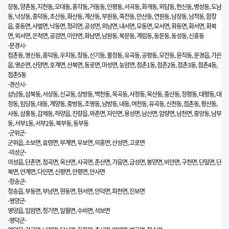
장동, 양촌동, 지천동, 오대동, 흥각동, 거동동, 인평동, 서곡동, 화개동, 외답동, 헌신동, 병성동, 도남
동, 낙상동, 중덕동, 초산동, 화산동, 계산동, 부원동, 죽전동, 만산동, 연원동, 남장동, 남적동, 함창
읍, 중동면, 사벌면, 낙동면, 청리면, 공성면, 외남면, 내서면, 모동면, 모서면, 화동면, 화서면, 화북
면, 외서면, 은척면, 공검면, 이안면, 화남면, 남원동, 북문동, 계림동, 동문동, 동성동, 신흥동
-문경시-
점촌동, 영신동, 흥덕동, 우지동, 창동, 신기동, 불정동, 유곡동, 공평동, 모전동, 윤직동, 문경읍, 가은
읍, 영순면, 산양면, 호계면, 산북면, 동로면, 마성면, 농암면, 점촌1동, 점촌2동, 점촌3동, 점촌4동,
점촌5동
-경산시-
삼남동, 삼북동, 서상동, 신교동, 상방동, 백천동, 옥곡동, 사정동, 옥산동, 중산동, 정평동, 대평동, 대
정동, 임당동, 대동, 계양동, 중방동, 조영동, 남방동, 내동, 여천동, 유곡동, 신천동, 점촌동, 평산동,
사동, 삼풍동, 갑제동, 하양읍, 진량읍, 와촌면, 자인면, 용성면, 남산면, 압량면, 남천면, 중앙동, 남부
동, 서부1동, 서부2동, 북부동, 동부동
-군위군-
군위읍, 소보면, 효령면, 부계면, 우보면, 의흥면, 산성면, 고로면
-의성군-
의성읍, 단촌면, 점곡면, 옥산면, 사곡면, 춘산면, 가음면, 금성면, 봉양면, 비안면, 구천면, 단밀면, 단
북면, 안계면, 다인면, 신평면, 안평면, 안사면
-청송군-
청송읍, 부동면, 부남면, 현동면, 현서면, 안덕면, 파천면, 진보면
-영양군-
영양읍, 입암면, 청기면, 일월면, 수비면, 석보면
-영덕군-