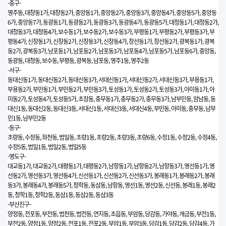
-중구-
영주동, 대창동1가, 대창동2가, 중앙동1가, 중앙동2가, 중앙동3가, 중앙동4가, 중앙동5가, 중앙동
6가, 중앙동7가, 동광동1가, 동광동2가, 동광동3가, 동광동4가, 동광동5가, 대청동1가, 대청동2가,
대청동3가, 대청동4가, 보수동1가, 보수동2가, 보수동3가, 부평동1가, 부평동2가, 부평동3가, 부
평동4가, 신창동1가, 신창동2가, 신창동3가, 신창동4가, 창선동1가, 창선동2가, 광복동1가, 광복
동2가, 광복동3가, 남포동1가, 남포동2가, 남포동3가, 남포동4가, 남포동5가, 남포동6가, 중앙동,
동광동, 대청동, 보수동, 부평동, 광복동, 남포동, 영주1동, 영주2동
-서구-
동대신동1가, 동대신동2가, 동대신동3가, 서대신동1가, 서대신동2가, 서대신동3가, 부용동1가,
부용동2가, 부민동1가, 부민동2가, 부민동3가, 토성동1가, 토성동2가, 토성동3가, 아미동1가, 아
미동2가, 토성동4가, 토성동5가, 초장동, 충무동1가, 충무동2가, 충무동3가, 남부민동, 암남동, 동
대신1동, 동대신2동, 동대신3동, 서대신1동, 서대신3동, 서대신4동, 부민동, 아미동, 충무동, 남부
민1동, 남부민2동
-동구-
초량동, 수정동, 좌천동, 범일동, 초량1동, 초량2동, 초량3동, 초량6동, 수정1동, 수정2동, 수정4동,
수정5동, 범일1동, 범일2동, 범일5동
-영도구-
대교동1가, 대교동2가, 대평동1가, 대평동2가, 남항동1가, 남항동2가, 남항동3가, 영선동1가, 영
선동2가, 영선동3가, 영선동4가, 신선동1가, 신선동2가, 신선동3가, 봉래동1가, 봉래동2가, 봉래
동3가, 봉래동4가, 봉래동5가, 청학동, 동삼동, 남항동, 영선1동, 영선2동, 신선동, 봉래1동, 봉래2
동, 청학1동, 청학2동, 동삼1동, 동삼2동, 동삼3동
-부산진구-
양정동, 전포동, 부전동, 범천동, 범전동, 연지동, 초읍동, 부암동, 당감동, 가야동, 개금동, 부전1동,
부전2동, 양정1동, 양정2동, 전포1동, 전포2동, 부암1동, 부암3동, 당감1동, 당감2동, 당감4동, 가