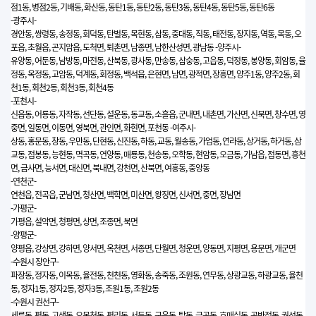
점1동, 병점2동, 기배동, 화산동, 동탄1동, 동탄2동, 동탄3동, 동탄4동, 동탄5동, 동탄6동
-광주시-
경안동, 쌍령동, 송정동, 회덕동, 탄벌동, 목현동, 삼동, 중대동, 직동, 태전동, 장지동, 역동, 목동, 오
포읍, 초월읍, 곤지암읍, 도척면, 퇴촌면, 남종면, 남한산성면, 광남동 -양주시-
유양동, 어둔동, 남방동, 마전동, 산북동, 광사동, 만송동, 삼숭동, 고읍동, 덕정동, 봉양동, 회암동, 율
정동, 옥정동, 고암동, 덕계동, 회정동, 백석읍, 은현면, 남면, 광적면, 장흥면, 양주1동, 양주2동, 회
천1동, 회천2동, 회천3동, 회천4동
-포천시-
신읍동, 어룡동, 자작동, 선단동, 설운동, 동교동, 소흘읍, 군내면, 내촌면, 가산면, 신북면, 창수면, 영
중면, 일동면, 이동면, 영북면, 관인면, 화현면, 포천동 -여주시-
상동, 홍문동, 창동, 우만동, 단현동, 신진동, 하동, 교동, 월송동, 가업동, 연라동, 상거동, 하거동, 삼
교동, 점봉동, 능현동, 멱곡동, 연양동, 매룡동, 천송동, 오학동, 현암동, 오금동, 가남읍, 점동면, 흥천
면, 금사면, 능서면, 대신면, 북내면, 강천면, 산북면, 여흥동, 중앙동
-연천군-
연천읍, 전곡읍, 군남면, 청산면, 백학면, 미산면, 왕징면, 신서면, 중면, 장남면
-가평군-
가평읍, 설악면, 청평면, 상면, 조종면, 북면
-양평군-
양평읍, 강상면, 강하면, 양서면, 옥천면, 서종면, 단월면, 청운면, 양동면, 지평면, 용문면, 개군면
-수원시 장안구-
파장동, 정자동, 이목동, 율전동, 천천동, 영화동, 송죽동, 조원동, 연무동, 상광교동, 하광교동, 율천
동, 정자1동, 정자2동, 정자3동, 조원1동, 조원2동
-수원시 권선구-
세류동, 평동, 고색동, 오목천동, 평리동, 서둔동, 구운동, 탑동, 금곡동, 호매실동, 곡반정동, 권선동,