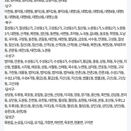
3동, 평리4동, 평리5동, 평리6동, 상중이동, 원대동
-남구-
이천동, 봉덕동, 대명동, 봉덕1동, 봉덕2동, 봉덕3동, 대명1동, 대명2동, 대명3동, 대명4동, 대명5
동, 대명6동, 대명9동, 대명10동, 대명11동
-북구-
칠성동1가, 칠성동2가, 고성동1가, 고성동2가, 고성동3가, 침산동, 노원동1가, 노원동2가, 노원동
3가, 대현동, 산격동, 복현동, 검단동, 동변동, 서변동, 조야동, 노곡동, 읍내동, 동호동, 학정동, 도남
동, 국우동, 구암동, 동천동, 관음동, 태전동, 매천동, 팔달동, 금호동, 사수동, 연경동, 고성동, 칠성
동, 침산1동, 침산2동, 침산3동, 산격1동, 산격2동, 산격3동, 산격4동, 복현1동, 복현2동, 무태조야
동, 관문동, 태전1동, 태전2동, 노원동
-수성구-
범어동, 만촌동, 수성동1가, 수성동2가, 수성동3가, 수성동4가, 황금동, 중동, 상동, 파동, 두산동, 지
산동, 범물동, 시지동, 매호동, 성동, 사월동, 신매동, 욱수동, 노변동, 삼덕동, 연호동, 이천동, 고모
동, 가천동, 대흥동, 범어1동, 범어2동, 범어3동, 범어4동, 만촌1동, 만촌2동, 만촌3동, 수성1가동,
수성2.3가동, 수성4가동, 황금1동, 황금2동, 지산1동, 지산2동, 범물1동, 범물2동, 고산1동, 고산2
동, 고산3동
-달서구-
성당동, 두류동, 파호동, 호림동, 갈산동, 신당동, 이곡동, 장동, 장기동, 용산동, 죽전동, 감삼동, 본리
동, 상인동, 도원동, 진천동, 유천동, 대천동, 월성동, 월암동, 송현동, 대곡동, 본동, 호산동, 두류1.2
동, 두류3동, 용산1동, 용산2동, 이곡1동, 이곡2동, 월성1동, 월성2동, 상인1동, 상인2동, 상인3동,
송현1동, 송현2동
-달성군-
화원읍, 논공읍, 다사읍, 유가읍, 가창면, 하빈면, 옥포면, 현풍면, 구지면