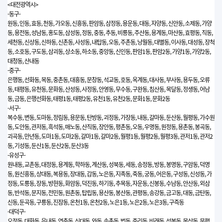
<대전광역시>
-동구-
원동, 인동, 효동, 천동, 가오동, 신흥동, 판암동, 삼정동, 용운동, 대동, 자양동, 신안동, 소제동, 가양
동, 용전동, 성남동, 홍도동, 삼성동, 정동, 중동, 추동, 비룡동, 주산동, 용계동, 마산동, 효평동, 직동,
세천동, 신상동, 신하동, 신촌동, 사성동, 내탑동, 오동, 주촌동, 낭월동, 대별동, 이사동, 대성동, 장척
동, 소호동, 구도동, 삼괴동, 상소동, 하소동, 중앙동, 신인동, 판암1동, 판암2동, 가양1동, 가양2동,
대청동, 산내동
-중구-
은행동, 선화동, 목동, 중촌동, 대흥동, 문창동, 석교동, 호동, 옥계동, 대사동, 부사동, 용두동, 오류
동, 태평동, 유천동, 문화동, 산성동, 사정동, 안영동, 무수동, 구완동, 침산동, 목달동, 정생동, 어남
동, 금동, 은행선화동, 태평1동, 태평2동, 유천1동, 유천2동, 문화1동, 문화2동
-서구-
복수동, 변동, 도마동, 정림동, 용문동, 탄방동, 괴정동, 가장동, 내동, 갈마동, 둔산동, 월평동, 가수원
동, 도안동, 관저동, 흑석동, 매노동, 산직동, 장안동, 평촌동, 오동, 우명동, 원정동, 용촌동, 봉곡동,
괴곡동, 만년동, 도마1동, 도마2동, 갈마1동, 갈마2동, 월평1동, 월평2동, 월평3동, 관저1동, 관저2
동, 기성동, 둔산1동, 둔산2동, 둔산3동
-유성구-
원내동, 교촌동, 대정동, 용계동, 학하동, 계산동, 성북동, 세동, 송정동, 방동, 봉명동, 구암동, 덕명
동, 원신흥동, 상대동, 복용동, 장대동, 갑동, 노은동, 지족동, 죽동, 궁동, 어은동, 구성동, 신성동, 가
정동, 도룡동, 장동, 방현동, 화암동, 덕진동, 하기동, 추목동, 자운동, 신봉동, 수남동, 안산동, 외삼
동, 반석동, 문지동, 전민동, 원촌동, 탑립동, 용산동, 봉산동, 관평동, 송강동, 금고동, 대동, 금탄동,
신동, 둔곡동, 구룡동, 진잠동, 온천1동, 온천2동, 노은1동, 노은2동, 노은3동, 구즉동
-대덕구-
오정동, 대화동, 읍내동, 연축동, 신대동, 와동, 송촌동, 법동, 중리동, 비래동, 석봉동, 목상동, 문평