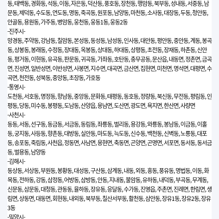
동, 태백동, 경화동, 석동, 이동, 자은동, 덕산동, 풍호동, 장천동, 행암동, 북부동, 성내동, 서중동, 남
문동, 제덕동, 수도동, 연도동, 명동, 죽곡동, 원포동, 남양동, 마천동, 소사동, 대장동, 두동, 청안동,
안골동, 용원동, 가주동, 병암동, 웅천동, 웅동1동, 웅동2동
-진주시-
망경동, 주약동, 강남동, 칠암동, 본성동, 동성동, 남성동, 인사동, 대안동, 평안동, 중안동, 계동, 봉곡
동, 상봉동, 봉래동, 수정동, 장대동, 옥봉동, 상대동, 하대동, 상평동, 초전동, 장재동, 하촌동, 신안
동, 평거동, 이현동, 유곡동, 판문동, 귀곡동, 가좌동, 호탄동, 충무공동, 문산읍, 내동면, 정촌면, 금곡
면, 진성면, 일반성면, 이반성면, 사봉면, 지수면, 대곡면, 금산면, 집현면, 미천면, 명석면, 대평면, 수
곡면, 천전동, 성북동, 중앙동, 초장동, 가호동
-통영시-
도천동, 서호동, 명정동, 항남동, 중앙동, 문화동, 태평동, 동호동, 정량동, 북신동, 무전동, 평림동, 인
평동, 당동, 미수동, 봉평동, 도남동, 산양읍, 용남면, 도산면, 광도면, 욕지면, 한산면, 사량면
-사천시-
동동, 서동, 선구동, 동금동, 서금동, 동림동, 좌룡동, 벌리동, 용강동, 와룡동, 봉남동, 이금동, 이홀
동, 궁지동, 사등동, 향촌동, 대방동, 실안동, 마도동, 늑도동, 신수동, 백천동, 신벽동, 노룡동, 대포
동, 송포동, 죽림동, 사천읍, 정동면, 사남면, 용현면, 축동면, 곤양면, 곤명면, 서포면, 동서동, 동서금
동, 벌용동, 남양동
-김해시-
동상동, 서상동, 부원동, 봉황동, 대성동, 구산동, 삼계동, 내동, 외동, 흥동, 풍유동, 명법동, 이동, 화
목동, 전하동, 강동, 삼정동, 어방동, 삼방동, 안동, 지내동, 불암동, 유하동, 내덕동, 부곡동, 무계동,
신문동, 삼문동, 대청동, 관동동, 율하동, 장유동, 응달동, 수가동, 진영읍, 주촌면, 진례면, 한림면, 생
림면, 상동면, 대동면, 회현동, 내외동, 북부동, 칠산서부동, 활천동, 삼안동, 장유1동, 장유2동, 장유
3동
-밀양시-