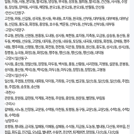
일동, 이동, 사동, 본오동, 팔곡2동, 양상동, 부곡동, 성포동, 월피동, 팔곡1동, 건건동, 사사동, 수암
동, 장상동, 장하동, 사이동, 해양동, 본오1동, 본오2동, 본오3동, 반월동, 안산동
-안산시 단원구-
고잔동, 와동, 신길동, 성곡동, 원시동, 목내동, 초지동, 원곡동, 선부동, 대부동동, 대부북동, 대부남
동, 선감동, 풍도동, 화정동, 중앙동, 호수동, 백운동, 선부1동, 선부2동, 선부3동, 대부동
-고양시 덕양구-
주교동, 원당동, 신원동, 원흥동, 도내동, 성사동, 북한동, 효자동, 지축동, 오금동, 삼송동, 동산동, 용
두동, 벽제동, 선유동, 고양동, 대자동, 관산동, 내유동, 토당동, 내곡동, 대장동, 화정동, 강매동, 행주
내동, 행주외동, 신평동, 행신동, 화전동, 현천동, 덕은동, 향동동, 원신동, 흥도동, 성사1동, 성사2동,
창릉동, 능곡동, 화정1동, 화정2동, 행주동, 행신1동, 행신2동, 행신3동, 대덕동
-고양시 일산동구-
식사동, 중산동, 정발산동, 장항동, 마두동, 백석동, 풍동, 산황동, 사리현동, 지영동, 설문동, 문봉동,
성석동, 풍산동, 백석1동, 백석2동, 마두1동, 마두2동, 장항1동, 장항2동, 고봉동
-고양시 일산서구-
일산동, 주엽동, 탄현동, 대화동, 덕이동, 가좌동, 구산동, 법곳동, 일산1동, 일산2동, 일산3동, 주엽1
동, 주엽2동, 송포동, 송산동
-과천시-
관문동, 문원동, 갈현동, 막계동, 과천동, 주암동, 중앙동, 원문동, 별양동, 부림동
-구리시-
갈매동, 사노동, 인창동, 교문동, 수택동, 아천동, 토평동, 동구동, 교문1동, 교문2동, 수택1동, 수택2
동, 수택3동
-남양주시-
호평동, 평내동, 금곡동, 일패동, 이패동, 삼패동, 수석동, 지금동, 도농동, 별내동, 다산동, 와부읍, 진
접읍, 화도읍, 진건읍, 오남읍, 별내면, 수동면, 조안면, 퇴계원면, 양정동, 다산1동, 다산2동