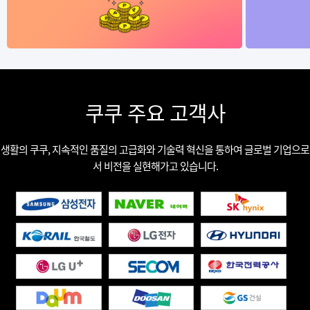
쿠쿠 주요 고객사
생활의 쿠쿠, 지속적인 품질의 고급화와 기술력 혁신을 통하여 글로벌 기업으로
서 비전을 실현해가고 있습니다.