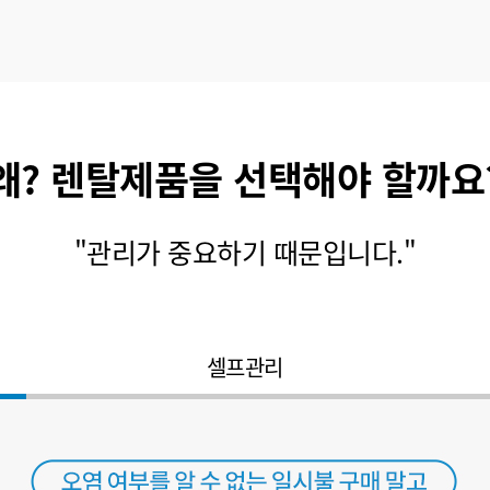
왜? 렌탈제품을 선택해야 할까요
"관리가 중요하기 때문입니다."
셀프관리