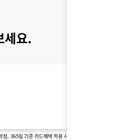
보세요.
약정
, 365일 기준 카드혜택 적용 시 )