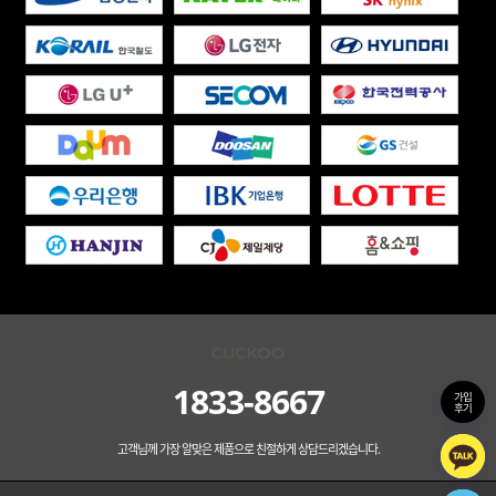
1833-8667
가입
후기
고객님께 가장 알맞은 제품으로 친절하게 상담드리겠습니다.