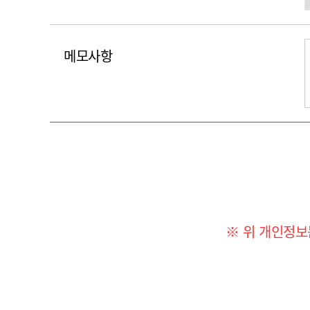
메모사항
※ 위 개인정보