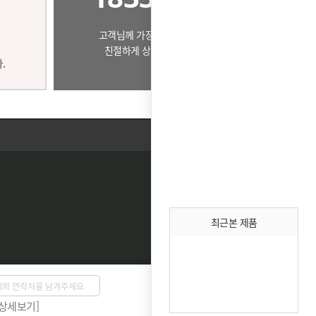
고객님께 가장 알맞은 제품으로
친절하게 상담드리겠습니다.
최근본 제품
상담 신청
[상세보기]