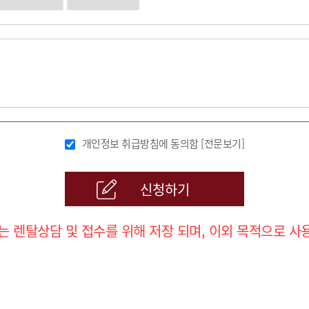
개인정보 취급방침에 동의함
[전문보기]
신청하기
는 렌탈상담 및 접수를 위해 저장 되며, 이외 목적으로 사