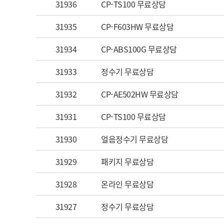
31936
CP-TS100 무료상담
31935
CP-F603HW 무료상담
31934
CP-ABS100G 무료상담
31933
정수기 무료상담
31932
CP-AE502HW 무료상담
31931
CP-TS100 무료상담
31930
얼음정수기 무료상담
31929
패키지 무료상담
31928
온라인 무료상담
31927
정수기 무료상담