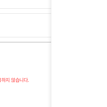
용하지 않습니다.