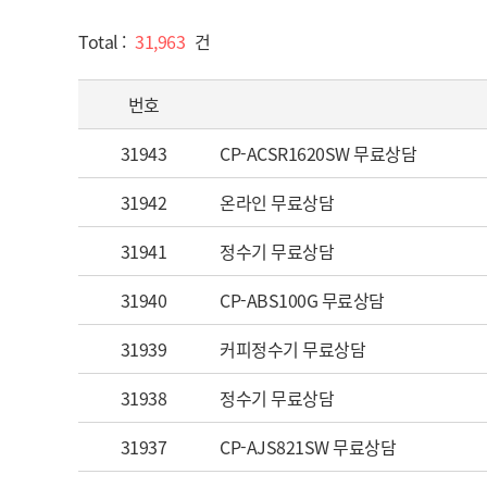
Total :
31,963
건
번호
31943
CP-ACSR1620SW 무료상담
31942
온라인 무료상담
31941
정수기 무료상담
31940
CP-ABS100G 무료상담
31939
커피정수기 무료상담
31938
정수기 무료상담
31937
CP-AJS821SW 무료상담