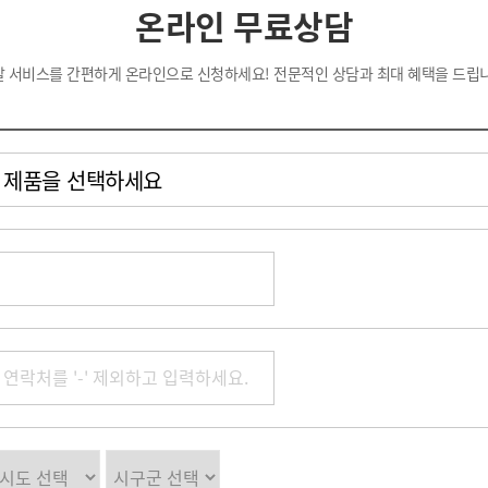
온라인 무료상담
탈 서비스를 간편하게 온라인으로 신청하세요! 전문적인 상담과 최대 혜택을 드립니
제품을 선택하세요