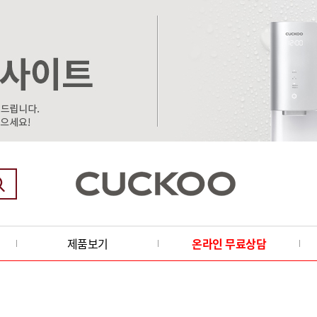
제품보기
온라인 무료상담